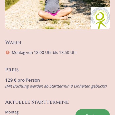
Wann
Montag von 18:00 Uhr bis 18:50 Uhr
Preis
129 € pro Person
(Mit Buchung werden ab Starttermin 8 Einheiten gebucht)
Aktuelle Starttermine
Montag