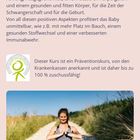
und einem gesunden und fitten Körper, für die Zeit der
Schwangerschaft und für die Geburt.
Von all diesen positiven Aspekten profitiert das Baby
unmittelbar, wie z.B. mit mehr Platz im Bauch, einem
gesunden Stoffwechsel und einer verbesserten
Immunabwehr.
Dieser Kurs ist ein Präventionskurs, von den
Krankenkassen anerkannt und ist daher bis zu
100 % zuschussfähig!