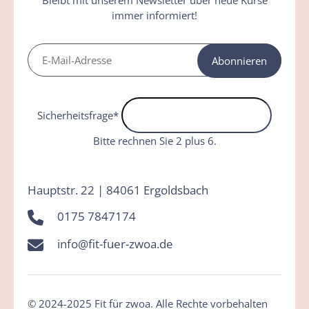
immer informiert!
Abonnieren
Sicherheitsfrage
*
Bitte rechnen Sie 2 plus 6.
Hauptstr. 22 | 84061 Ergoldsbach
0175 7847174
info@fit-fuer-zwoa.de
© 2024-2025 Fit für zwoa. Alle Rechte vorbehalten