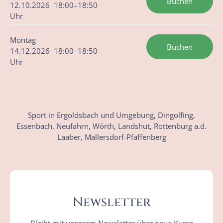
Buchen
12.10.2026 18:00–18:50
Uhr
Montag
Buchen
14.12.2026 18:00–18:50
Uhr
Sport in Ergoldsbach und Umgebung, Dingolfing,
Essenbach, Neufahrn, Wörth, Landshut, Rottenburg a.d.
Laaber, Mallersdorf-Pfaffenberg
Newsletter
Bleibt mit unserem Newsletter über neue Kurse