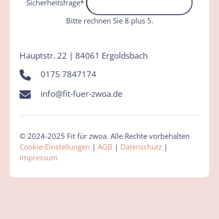
Sicherheitsfrage
*
Bitte rechnen Sie 8 plus 5.
Hauptstr. 22 | 84061 Ergoldsbach
0175 7847174
info@fit-fuer-zwoa.de
© 2024-2025 Fit für zwoa. Alle Rechte vorbehalten
Cookie-Einstellungen
|
AGB
|
Datenschutz
|
Impressum