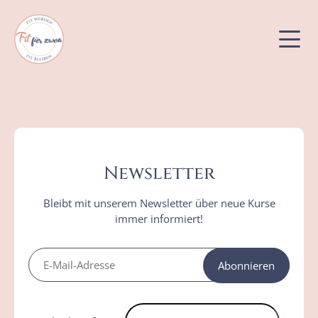
Bewegungskurse
Babybauch- & Babykurse
Newsletter
Kinderkurse
Bleibt mit unserem Newsletter über neue Kurse
immer informiert!
Abonnieren